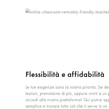
Flessibilità e affidabilità
Le tue esigenze sono la nostra priorità. Se d
lezioni, prenotarne di più, oppure unirti a un
accedi alla nostra piattaforma! Qui potrai a
semplice e trovare tutto ciò che ti serve in un