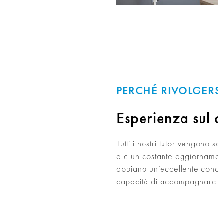
PERCHÉ RIVOLGERS
Esperienza sul
Tutti i nostri tutor vengono
e a un costante aggiorname
abbiano un’eccellente cono
capacità di accompagnare gl