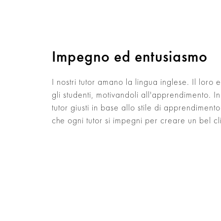
Impegno ed entusiasmo
I nostri tutor amano la lingua inglese. Il loro 
gli studenti, motivandoli all'apprendimento. In
tutor giusti in base allo stile di apprendiment
che ogni tutor si impegni per creare un bel cl