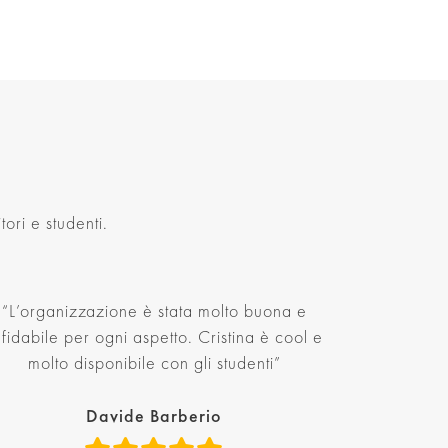
ori e studenti.
“L’organizzazione è stata molto buona e
ffidabile per ogni aspetto. Cristina è cool e
molto disponibile con gli studenti”
Davide Barberio