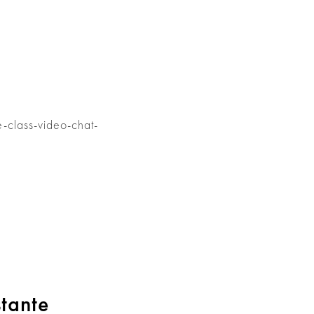
tante